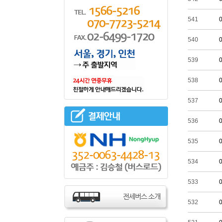
541
540
539
538
537
536
535
534
533
532