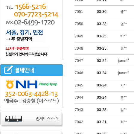
7051
03-30
생**
7050
03-28
권**
7049
03-25
박**
7048
03-25
류**
7047
03-24
jame**
7046
03-24
jame**
7045
03-24
서**
7044
03-24
홍**
7043
03-23
심**
7042
03-21
최**