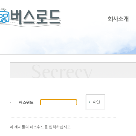
패스워드
이 게시물의 패스워드를 입력하십시오.