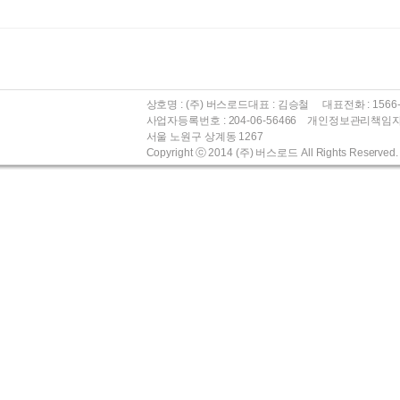
상호명 : (주) 버스로드대표 : 김승철 대표전화 : 1566-5216
사업자등록번호 : 204-06-56466 개인정보관리책임자
서울 노원구 상계동 1267
Copyright ⓒ 2014 (주) 버스로드 All Rights Reserved.