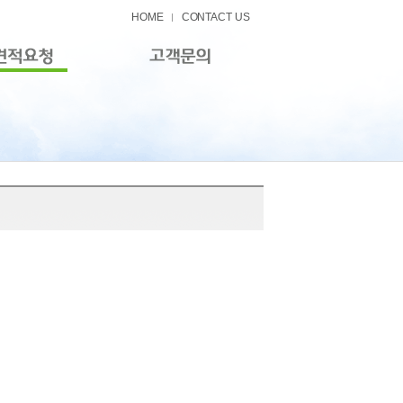
HOME
CONTACT US