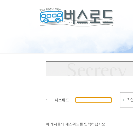
패스워드
이 게시물의 패스워드를 입력하십시오.