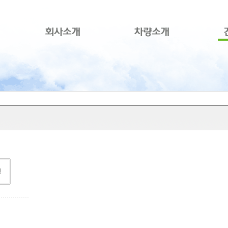
본문으로 바로가기