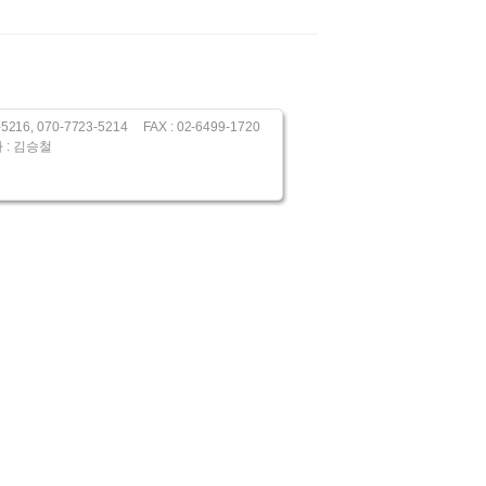
, 070-7723-5214 FAX : 02-6499-1720
 : 김승철