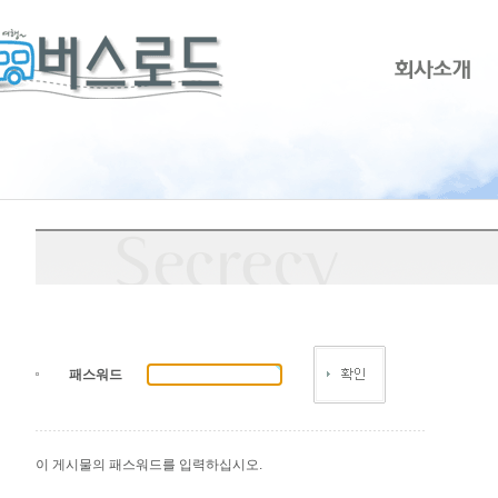
패스워드
이 게시물의 패스워드를 입력하십시오.